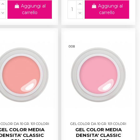
Aggiungi al
Aggiungi al
carrello
carrello
 COLOR DA 10 GR. 101 COLORI
GEL COLOR DA 10 GR. 101 COLORI
GEL COLOR MEDIA
GEL COLOR MEDIA
DENSITA' CLASSIC
DENSITA' CLASSIC