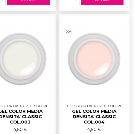
 COLOR DA 10 GR. 101 COLORI
GEL COLOR DA 10 GR. 101 COLORI
GEL COLOR MEDIA
GEL COLOR MEDIA
DENSITA' CLASSIC
DENSITA' CLASSIC
COL.003
COL.004
4,50 €
4,50 €